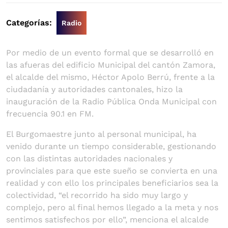
Categorías:
Radio
Por medio de un evento formal que se desarrolló en
las afueras del edificio Municipal del cantón Zamora,
el alcalde del mismo, Héctor Apolo Berrú, frente a la
ciudadanía y autoridades cantonales, hizo la
inauguración de la Radio Pública Onda Municipal con
frecuencia 90.1 en FM.
El Burgomaestre junto al personal municipal, ha
venido durante un tiempo considerable, gestionando
con las distintas autoridades nacionales y
provinciales para que este sueño se convierta en una
realidad y con ello los principales beneficiarios sea la
colectividad, “el recorrido ha sido muy largo y
complejo, pero al final hemos llegado a la meta y nos
sentimos satisfechos por ello”, menciona el alcalde