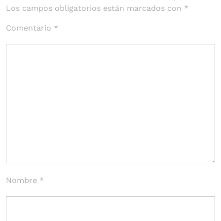
Los campos obligatorios están marcados con
*
Comentario
*
Nombre
*