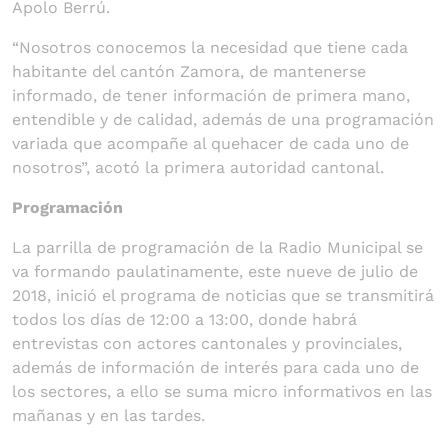
Apolo Berrú.
“Nosotros conocemos la necesidad que tiene cada
habitante del cantón Zamora, de mantenerse
informado, de tener información de primera mano,
entendible y de calidad, además de una programación
variada que acompañe al quehacer de cada uno de
nosotros”, acotó la primera autoridad cantonal.
Programación
La parrilla de programación de la Radio Municipal se
va formando paulatinamente, este nueve de julio de
2018, inició el programa de noticias que se transmitirá
todos los días de 12:00 a 13:00, donde habrá
entrevistas con actores cantonales y provinciales,
además de información de interés para cada uno de
los sectores, a ello se suma micro informativos en las
mañanas y en las tardes.