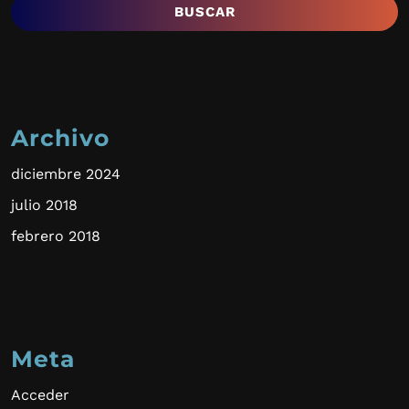
Archivo
diciembre 2024
julio 2018
febrero 2018
Meta
Acceder