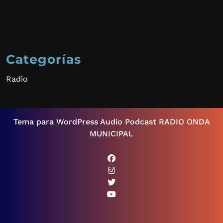
Categorías
Radio
Tema para WordPress Audio Podcast
RADIO ONDA
MUNICIPAL