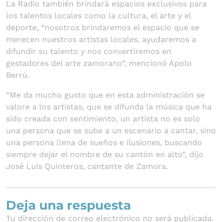
La Radio también brindará espacios exclusivos para
los talentos locales como la cultura, el arte y el
deporte, “nosotros brindaremos el espacio que se
merecen nuestros artistas locales, ayudaremos a
difundir su talento y nos convertiremos en
gestadores del arte zamorano”, mencionó Apolo
Berrú.
“Me da mucho gusto que en esta administración se
valore a los artistas, que se difunda la música que ha
sido creada con sentimiento, un artista no es solo
una persona que se sube a un escenario a cantar, sino
una persona llena de sueños e ilusiones, buscando
siempre dejar el nombre de su cantón en alto”, dijo
José Luis Quinteros, cantante de Zamora.
Deja una respuesta
Tu dirección de correo electrónico no será publicada.