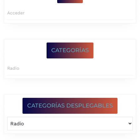
Acceder
CATEGORÍAS
Radio
CATEGORÍAS DESPLEGABLES