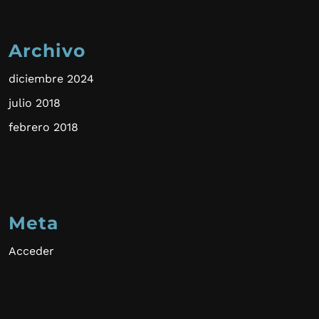
Archivo
diciembre 2024
julio 2018
febrero 2018
Meta
Acceder