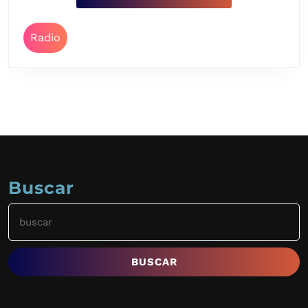
Radio
Buscar
Buscar: