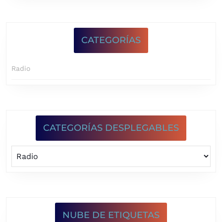
CATEGORÍAS
Radio
CATEGORÍAS DESPLEGABLES
NUBE DE ETIQUETAS