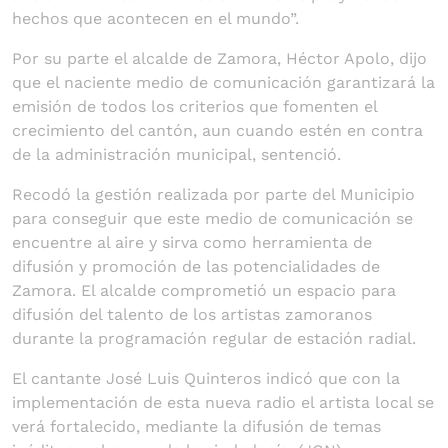
hechos que acontecen en el mundo”.
Por su parte el alcalde de Zamora, Héctor Apolo, dijo
que el naciente medio de comunicación garantizará la
emisión de todos los criterios que fomenten el
crecimiento del cantón, aun cuando estén en contra
de la administración municipal, sentenció.
Recodó la gestión realizada por parte del Municipio
para conseguir que este medio de comunicación se
encuentre al aire y sirva como herramienta de
difusión y promoción de las potencialidades de
Zamora. El alcalde comprometió un espacio para
difusión del talento de los artistas zamoranos
durante la programación regular de estación radial.
El cantante José Luis Quinteros indicó que con la
implementación de esta nueva radio el artista local se
verá fortalecido, mediante la difusión de temas