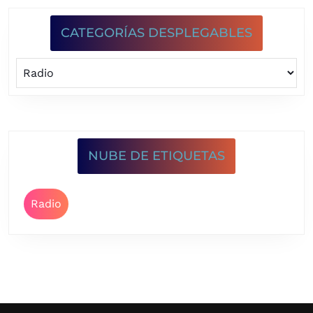
CATEGORÍAS DESPLEGABLES
NUBE DE ETIQUETAS
Radio