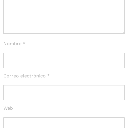
Nombre
*
Correo electrónico
*
Web