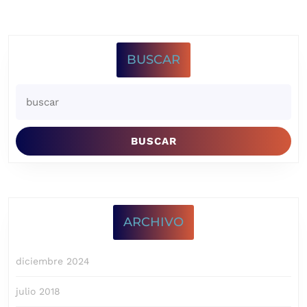
BUSCAR
Buscar:
ARCHIVO
diciembre 2024
julio 2018