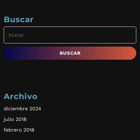
Buscar
Buscar:
Archivo
diciembre 2024
julio 2018
febrero 2018