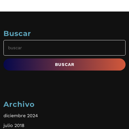
Buscar
Buscar:
Archivo
diciembre 2024
julio 2018