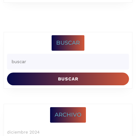
BUSCAR
Buscar:
ARCHIVO
diciembre 2024