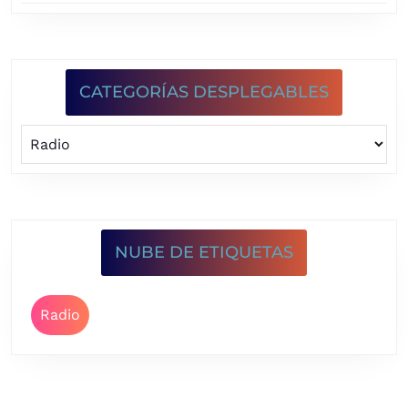
CATEGORÍAS DESPLEGABLES
NUBE DE ETIQUETAS
Radio