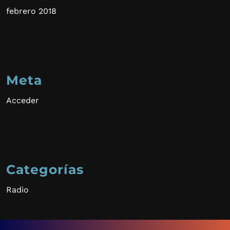
febrero 2018
Meta
Acceder
Categorías
Radio