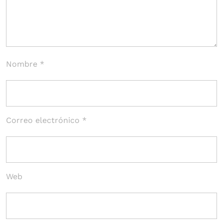
Nombre
*
Correo electrónico
*
Web