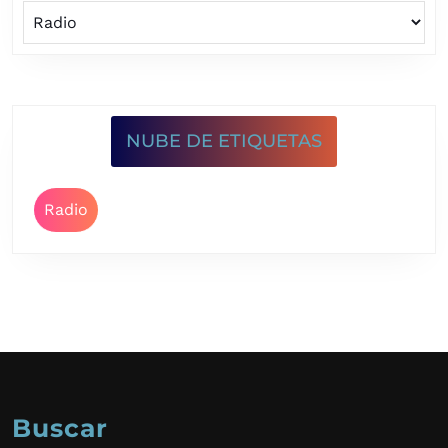
NUBE DE ETIQUETAS
Radio
Buscar