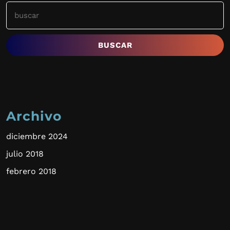
Buscar:
Archivo
diciembre 2024
julio 2018
febrero 2018