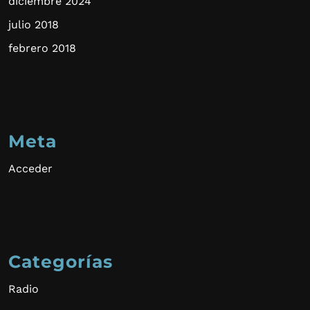
diciembre 2024
julio 2018
febrero 2018
Meta
Acceder
Categorías
Radio