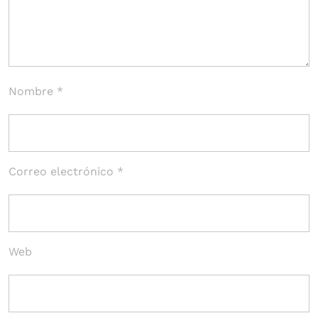
Nombre
*
Correo electrónico
*
Web