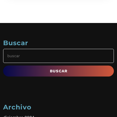
Buscar
Buscar:
Archivo