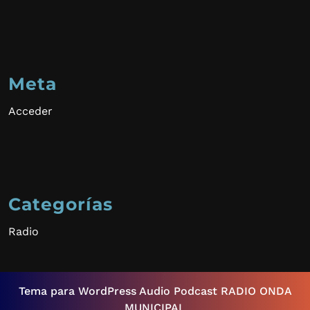
Meta
Acceder
Categorías
Radio
Tema para WordPress Audio Podcast
RADIO ONDA
MUNICIPAL