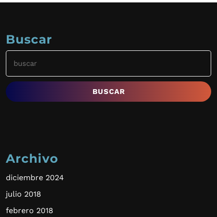
Buscar
Buscar:
Archivo
diciembre 2024
julio 2018
febrero 2018