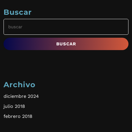
Buscar
Buscar:
Archivo
diciembre 2024
julio 2018
febrero 2018